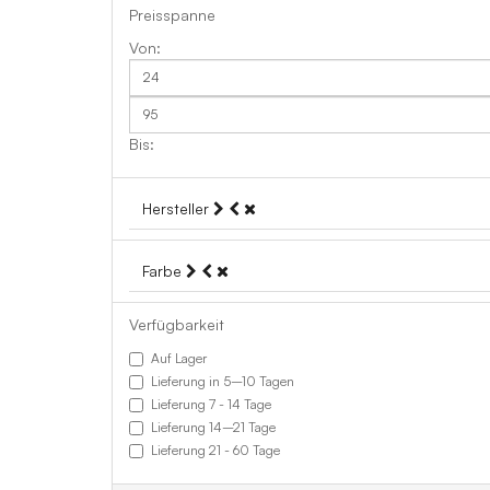
Preisspanne
Hersteller
Farbe
Verfügbarkeit
Auf Lager
Lieferung in 5–10 Tagen
Lieferung 7 - 14 Tage
Lieferung 14–21 Tage
Lieferung 21 - 60 Tage