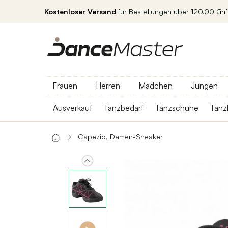
Kostenloser Versand
für Bestellungen über 120.00 €
in
Frauen
Herren
Mädchen
Jungen
Ausverkauf
Tanzbedarf
Tanzschuhe
Tanz
Capezio, Damen-Sneaker