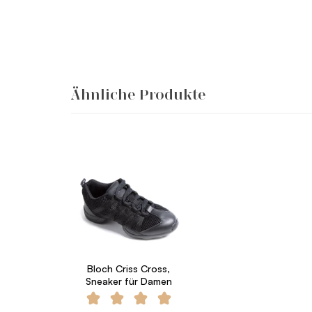
Ähnliche Produkte
Bloch Criss Cross,
Sneaker für Damen