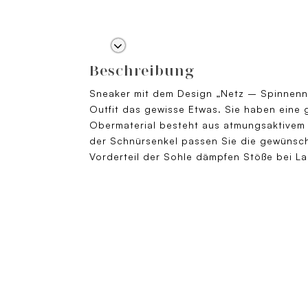
Beschreibung
Sneaker mit dem Design „Netz – Spinnenn
Outfit das gewisse Etwas. Sie haben eine 
Obermaterial besteht aus atmungsaktivem
der Schnürsenkel passen Sie die gewünsch
Vorderteil der Sohle dämpfen Stöße bei 