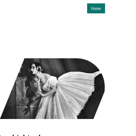
Weiter