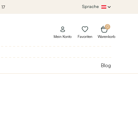
Sprache
 17
0
Mein Konto
Favoriten
Warenkorb
Blog