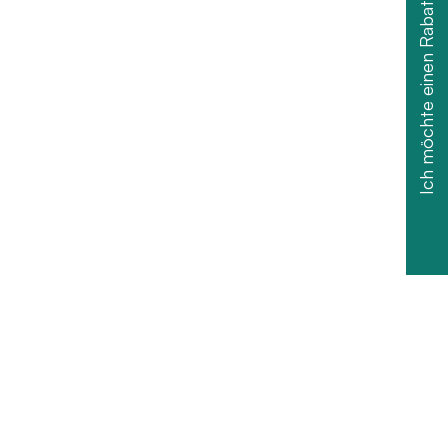
Ich möchte einen Rabatt