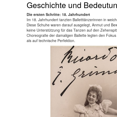
Geschichte und Bedeutu
Die ersten Schritte: 18. Jahrhundert
Im 18. Jahrhundert tanzten Balletttänzerinnen in weic
Diese Schuhe waren darauf ausgelegt, Anmut und Be
keine Unterstützung für das Tanzen auf den Zehenspit
Choreografie der damaligen Ballette legten den Foku
als auf technische Perfektion.