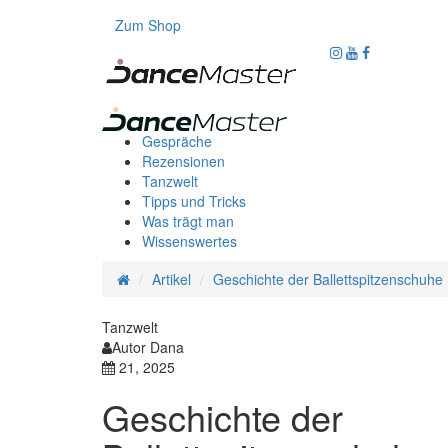
Zum Shop
Gespräche
Rezensionen
Tanzwelt
Tipps und Tricks
Was trägt man
Wissenswertes
Artikel
Geschichte der Ballettspitzenschuhe
Tanzwelt
Autor Dana
21, 2025
Geschichte der