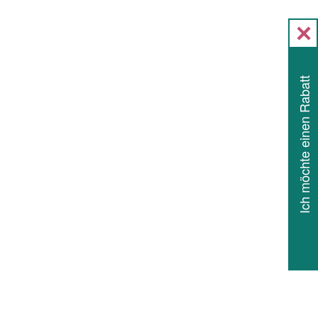
Ich möchte einen Rabatt