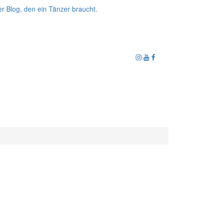
r Blog, den ein Tänzer braucht.