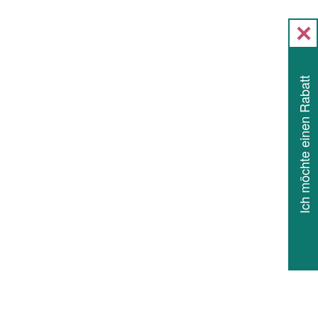
Ich möchte einen Rabatt