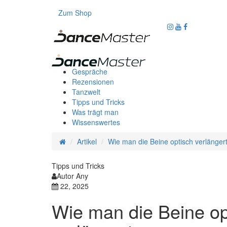
Zum Shop
Gespräche
Rezensionen
Tanzwelt
Tipps und Tricks
Was trägt man
Wissenswertes
Artikel
Wie man die Beine optisch verlänger
Tipps und Tricks
Autor Any
22, 2025
Wie man die Beine op