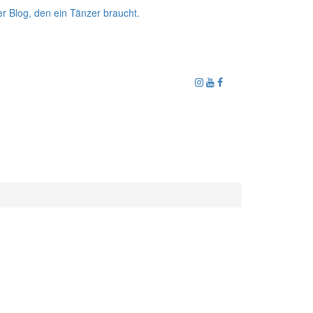
r Blog, den ein Tänzer braucht.