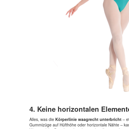
4. Keine horizontalen Element
Alles, was die
Körperlinie waagrecht unterbricht
– e
Gummizüge auf Hüfthöhe oder horizontale Nähte – kan