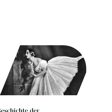
eschichte der