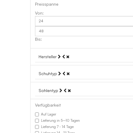
Preisspanne
Hersteller
Schuhtyp
Sohlentyp
Verfügbarkeit
Auf Lager
Lieferung in 5–10 Tagen
Lieferung 7 - 14 Tage
Lieferung 14–21 Tage