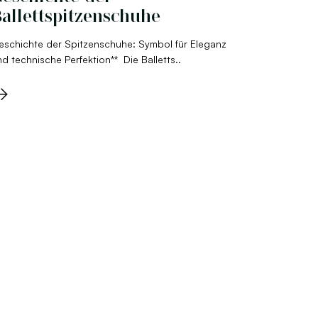
allettspitzenschuhe
eschichte der Spitzenschuhe: Symbol für Eleganz
d technische Perfektion** Die Balletts..
→