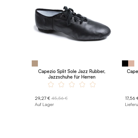
Capezio Split Sole Jazz Rubber,
Cape
Jazzschuhe für Herren
29,27 €
45,56 €
17,56 
Auf Lager
Liefer