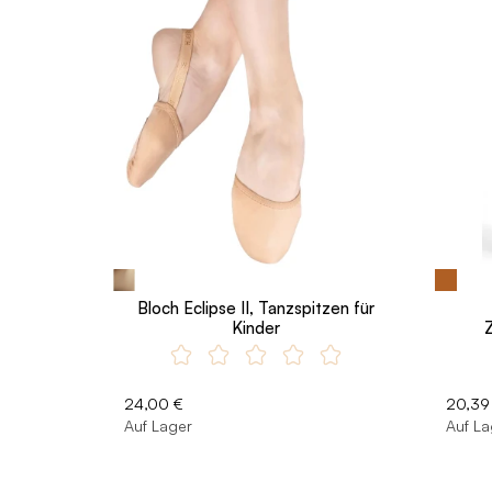
Bloch Eclipse II, Tanzspitzen für
Kinder
24,00 €
20,39
Auf Lager
Auf La