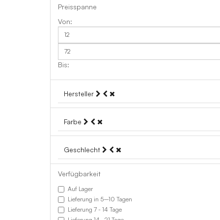
Preisspanne
Hersteller
Farbe
Geschlecht
Verfügbarkeit
Auf Lager
Lieferung in 5–10 Tagen
Lieferung 7 - 14 Tage
Lieferung 14–21 Tage