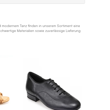
nd modernem Tanz finden in unserem Sortiment eine
hwertige Materialien sowie zuverlässige Lieferung