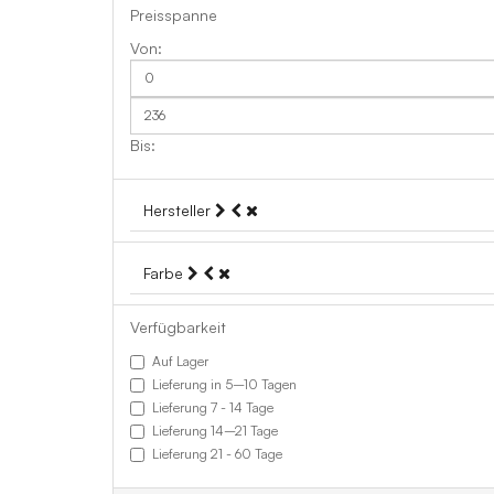
Preisspanne
Hersteller
Farbe
Verfügbarkeit
Auf Lager
Lieferung in 5–10 Tagen
Lieferung 7 - 14 Tage
Lieferung 14–21 Tage
Lieferung 21 - 60 Tage