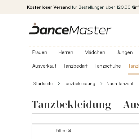
Kostenloser Versand
für Bestellungen über 120.00 €
in
Frauen
Herren
Mädchen
Jungen
Ausverkauf
Tanzbedarf
Tanzschuhe
Tanz
Startseite
Tanzbekleidung
Nach Tanzstil
Tanzbekleidung – Aus
Filter:
Filter: