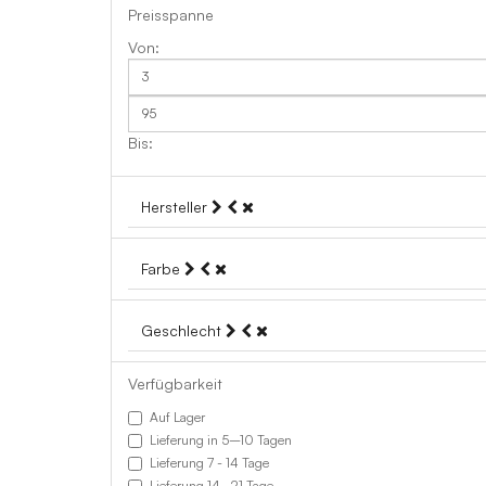
Preisspanne
Hersteller
Farbe
Geschlecht
Verfügbarkeit
Auf Lager
Lieferung in 5–10 Tagen
Lieferung 7 - 14 Tage
Lieferung 14–21 Tage