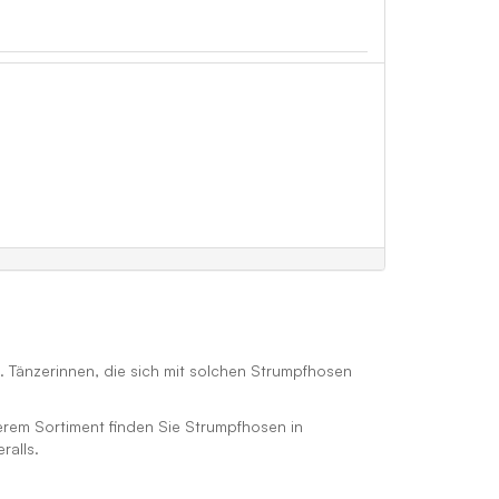
. Tänzerinnen, die sich mit solchen Strumpfhosen
serem Sortiment finden Sie Strumpfhosen in
ralls.