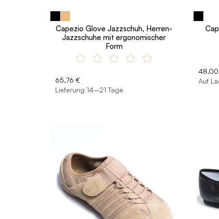
Capezio Glove Jazzschuh, Herren-
Cap
Jazzschuhe mit ergonomischer
Form
48,00
65,76 €
Auf La
Lieferung 14–21 Tage