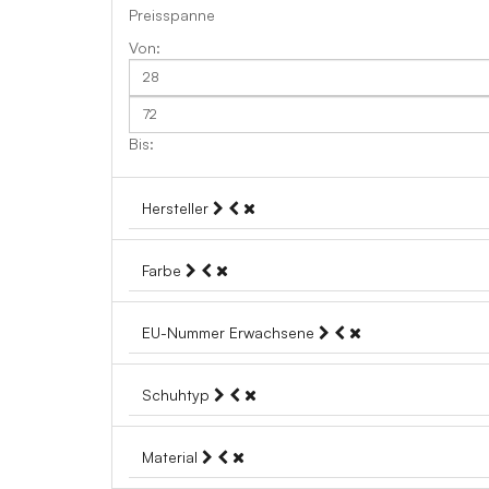
Preisspanne
Hersteller
Farbe
EU-Nummer Erwachsene
Schuhtyp
Material