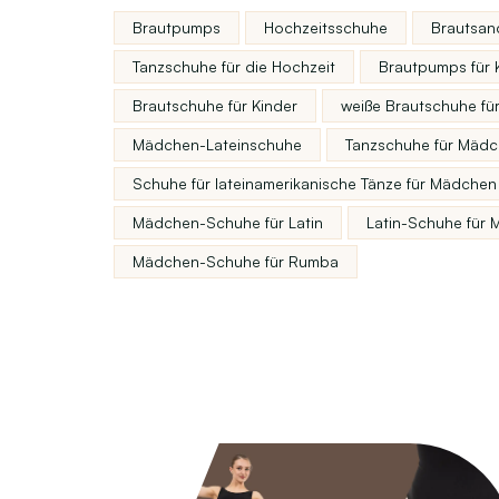
Brautpumps
Hochzeitsschuhe
Brautsan
Tanzschuhe für die Hochzeit
Brautpumps für 
Brautschuhe für Kinder
weiße Brautschuhe für
Mädchen-Lateinschuhe
Tanzschuhe für Mäd
Schuhe für lateinamerikanische Tänze für Mädchen
Mädchen-Schuhe für Latin
Latin-Schuhe für
Mädchen-Schuhe für Rumba