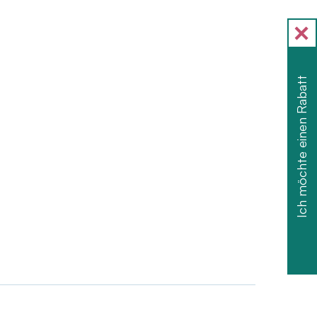
Ich möchte einen Rabatt