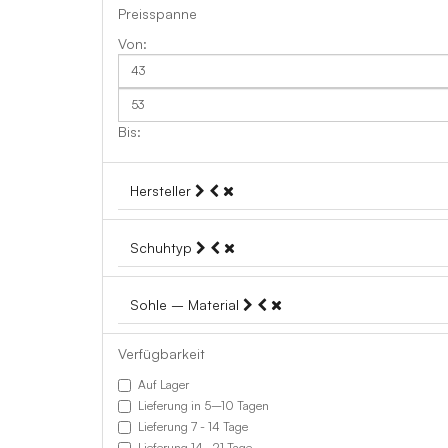
Preisspanne
Hersteller
Schuhtyp
Sohle – Material
Verfügbarkeit
Auf Lager
Lieferung in 5–10 Tagen
Lieferung 7 - 14 Tage
Lieferung 14–21 Tage