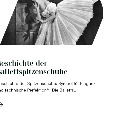
eschichte der
allettspitzenschuhe
eschichte der Spitzenschuhe: Symbol für Eleganz
d technische Perfektion** Die Balletts..
→