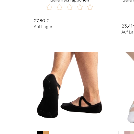
27,80 €
23,41 
Auf Lager
Auf La