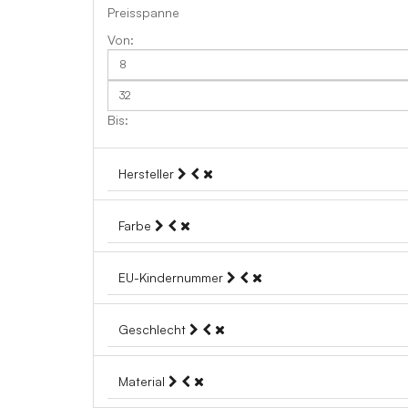
Preisspanne
Hersteller
Farbe
EU-Kindernummer
Geschlecht
Material