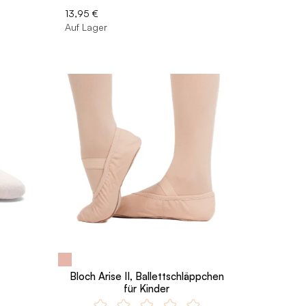
13,95 €
Auf Lager
Bloch Arise II, Ballettschläppchen
für Kinder