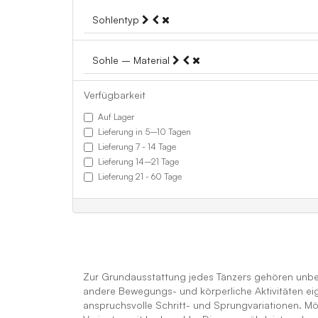
Sohlentyp
Sohle – Material
Verfügbarkeit
Auf Lager
Lieferung in 5–10 Tagen
Lieferung 7 - 14 Tage
Lieferung 14–21 Tage
Lieferung 21 - 60 Tage
Zur Grundausstattung jedes Tänzers gehören unbed
andere Bewegungs- und körperliche Aktivitäten eig
anspruchsvolle Schritt- und Sprungvariationen. Mö