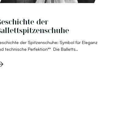
eschichte der
allettspitzenschuhe
eschichte der Spitzenschuhe: Symbol für Eleganz
d technische Perfektion** Die Balletts..
→