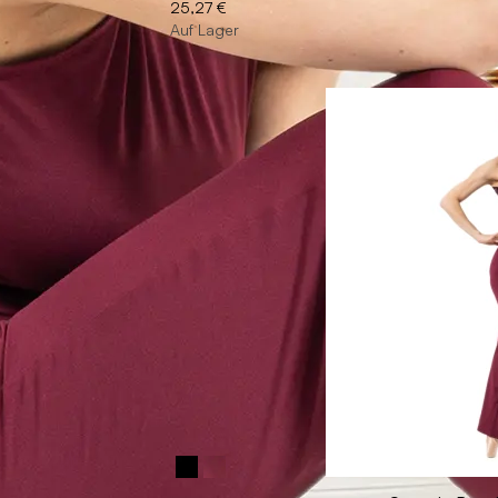
25,27 €
Auf Lager