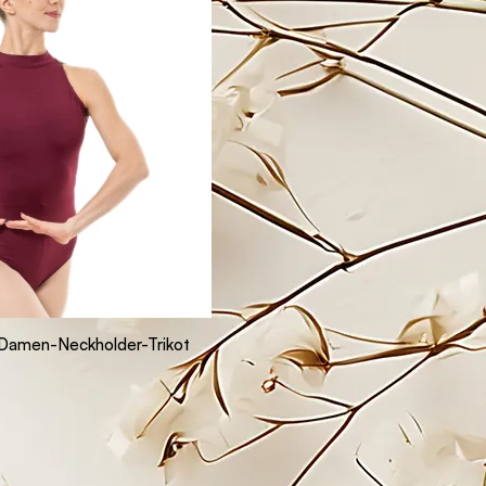
 Damen-Neckholder-Trikot