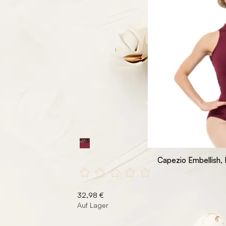
Capezio Embellish,
32,98 €
Auf Lager