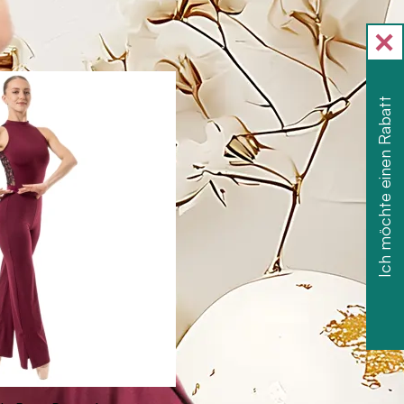
Ich möchte einen Rabatt