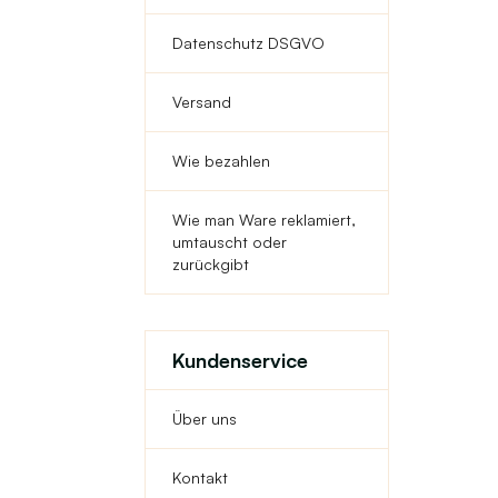
Datenschutz DSGVO
Versand
Wie bezahlen
Wie man Ware reklamiert,
umtauscht oder
zurückgibt
Kundenservice
Über uns
Kontakt