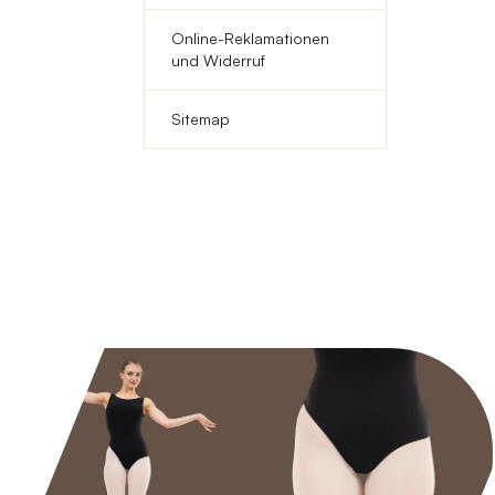
Online-Reklamationen
und Widerruf
Sitemap