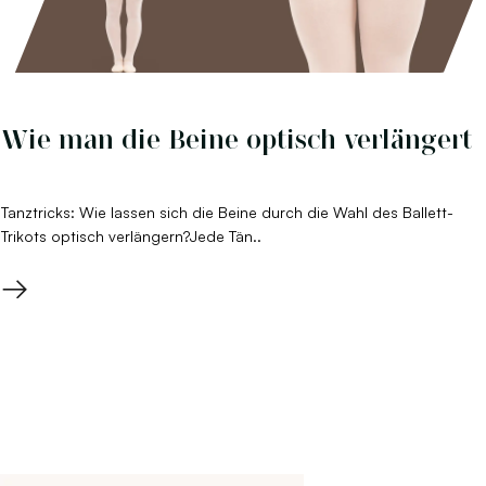
Wie man die Beine optisch verlängert
Tanztricks: Wie lassen sich die Beine durch die Wahl des Ballett-
Trikots optisch verlängern?Jede Tän..
→