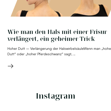
Wie man den Hals mit einer Frisur
verlängert, ein geheimer Trick
Hoher Dutt – Verlängerung der HalswirbelsäuleWenn man „hohe
Dutt“ oder „hoher Pferdeschwanz“ sagt, ..
→
Instagram