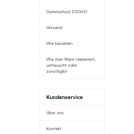
Datenschutz DSGVO
Versand
Wie bezahlen
Wie man Ware reklamiert,
umtauscht oder
zurückgibt
Kundenservice
Über uns
Kontakt