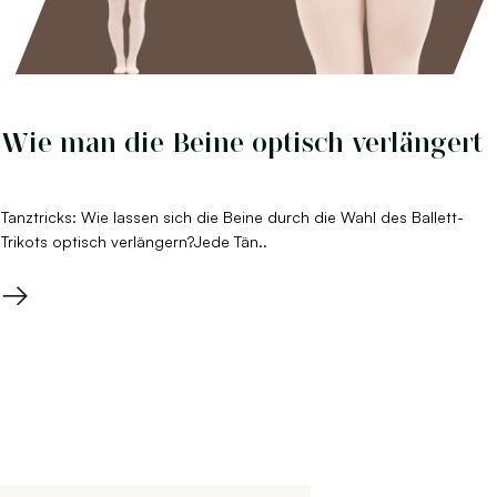
Wie man die Beine optisch verlängert
Tanztricks: Wie lassen sich die Beine durch die Wahl des Ballett-
Trikots optisch verlängern?Jede Tän..
→