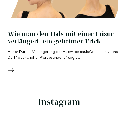
Wie man den Hals mit einer Frisur
verlängert, ein geheimer Trick
Hoher Dutt – Verlängerung der HalswirbelsäuleWenn man „hohe
Dutt“ oder „hoher Pferdeschwanz“ sagt, ..
→
Instagram