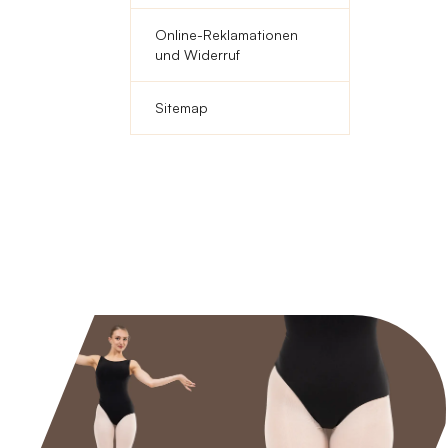
Online-Reklamationen
und Widerruf
Sitemap