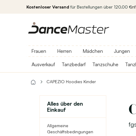
Kostenloser Versand
für Bestellungen über 120.00 €
in
Frauen
Herren
Mädchen
Jungen
Ausverkauf
Tanzbedarf
Tanzschuhe
Tanz
CAPEZIO Hoodies Kinder
Alles über den
Einkauf
fgs
Allgemeine
Geschäftsbedingungen