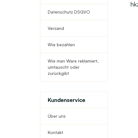
hk
Datenschutz DSGVO
Versand
Wie bezahlen
Wie man Ware reklamiert,
umtauscht oder
zurückgibt
Kundenservice
Über uns
Kontakt