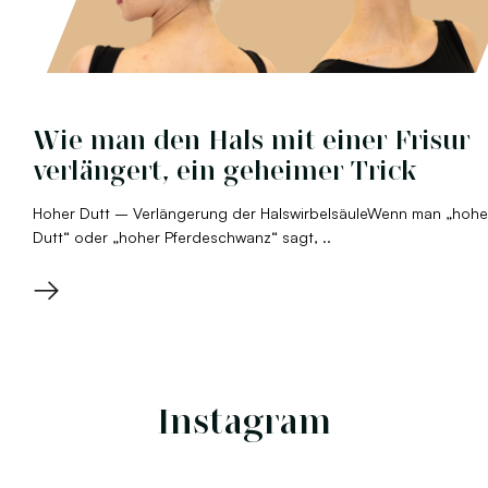
Wie man den Hals mit einer Frisur
verlängert, ein geheimer Trick
Hoher Dutt – Verlängerung der HalswirbelsäuleWenn man „hohe
Dutt“ oder „hoher Pferdeschwanz“ sagt, ..
→
Instagram