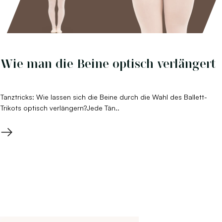
Wie man die Beine optisch verlängert
Tanztricks: Wie lassen sich die Beine durch die Wahl des Ballett-
Trikots optisch verlängern?Jede Tän..
→