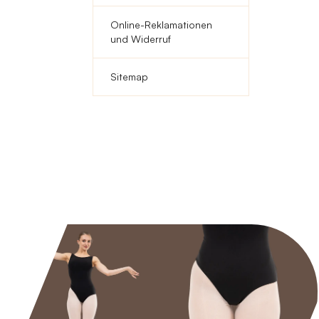
Online-Reklamationen
und Widerruf
Sitemap