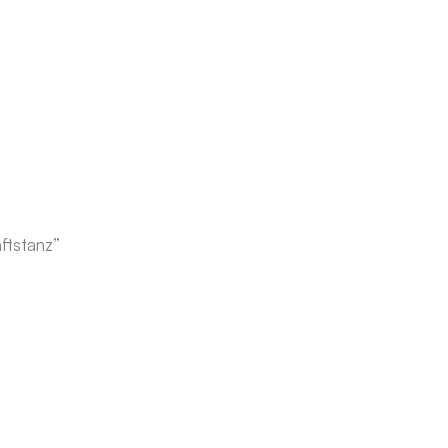
ftstanz”