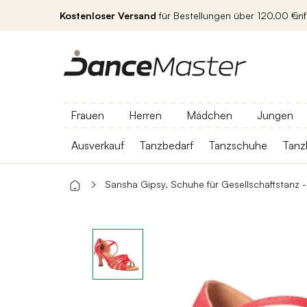
Kostenloser Versand
für Bestellungen über 120.00 €
in
Frauen
Herren
Mädchen
Jungen
Ausverkauf
Tanzbedarf
Tanzschuhe
Tanz
Sansha Gipsy, Schuhe für Gesellschaftstanz 