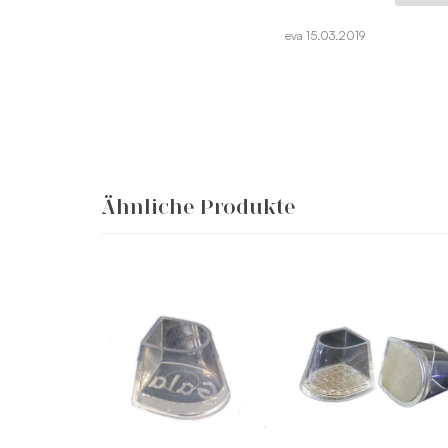
eva 15.03.2019
Ähnliche Produkte