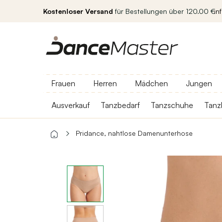
Kostenloser Versand
für Bestellungen über 120.00 €
in
Frauen
Herren
Mädchen
Jungen
Ausverkauf
Tanzbedarf
Tanzschuhe
Tanz
Pridance, nahtlose Damenunterhose