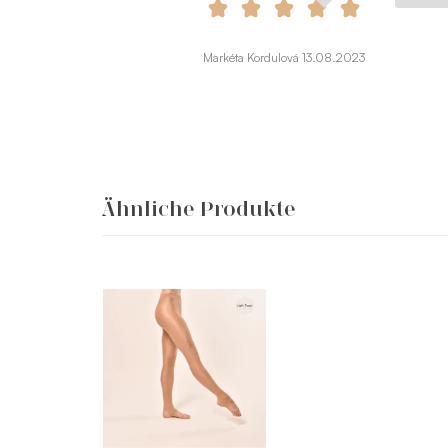
Markéta Kordulová 13.08.2023
Ähnliche Produkte