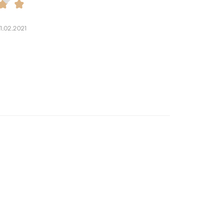
1.02.2021