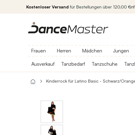
Kostenloser Versand
für Bestellungen über 120.00 €
in
Frauen
Herren
Mädchen
Jungen
Ausverkauf
Tanzbedarf
Tanzschuhe
Tanz
Kinderrock für Latino Basic - Schwarz/Orang