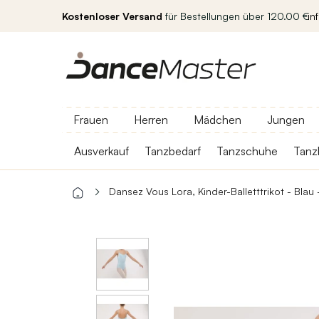
Kostenloser Versand
für Bestellungen über 120.00 €
in
Frauen
Herren
Mädchen
Jungen
Ausverkauf
Tanzbedarf
Tanzschuhe
Tanz
Dansez Vous Lora, Kinder-Balletttrikot - Blau -