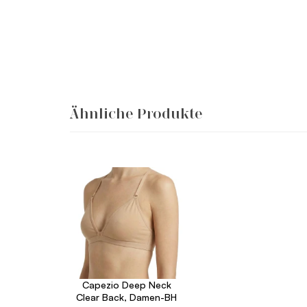
Ähnliche Produkte
Capezio Deep Neck
Clear Back, Damen-BH