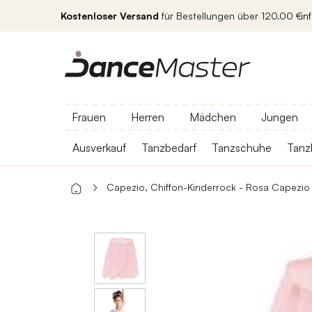
Kostenloser Versand
für Bestellungen über 120.00 €
in
Frauen
Herren
Mädchen
Jungen
Ausverkauf
Tanzbedarf
Tanzschuhe
Tanz
Capezio, Chiffon-Kinderrock - Rosa Capezio