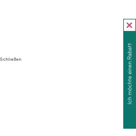
Ich möchte einen Rabatt
Schließen