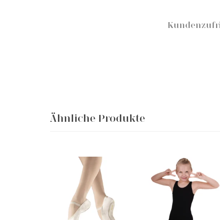
Kundenzufr
Ähnliche Produkte