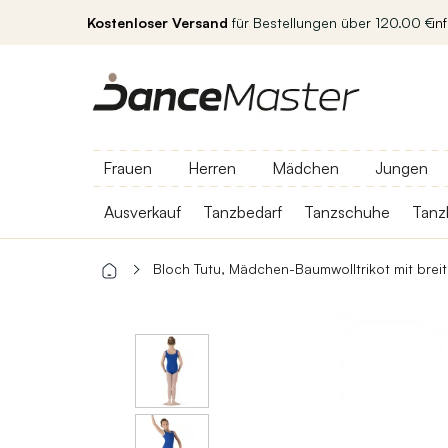
Kostenloser Versand
für Bestellungen über 120.00 €
in
Frauen
Herren
Mädchen
Jungen
Ausverkauf
Tanzbedarf
Tanzschuhe
Tanz
Bloch Tutu, Mädchen-Baumwolltrikot mit brei