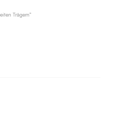
eiten Trägern”