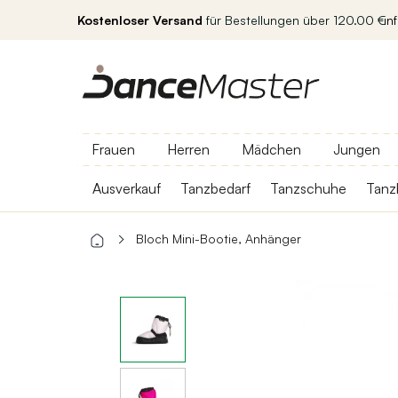
Kostenloser Versand
für Bestellungen über 120.00 €
in
Frauen
Herren
Mädchen
Jungen
Ausverkauf
Tanzbedarf
Tanzschuhe
Tanz
Bloch Mini-Bootie, Anhänger