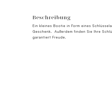
Beschreibung
Ein kleines Bootie in Form eines Schlüssel
Geschenk. Außerdem finden Sie Ihre Schlü
garantiert Freude.