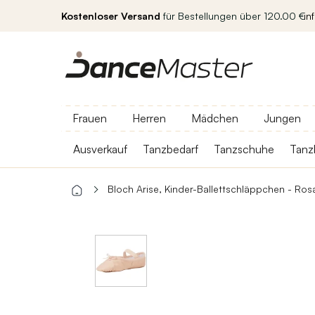
Kostenloser Versand
für Bestellungen über 120.00 €
in
Frauen
Herren
Mädchen
Jungen
Ausverkauf
Tanzbedarf
Tanzschuhe
Tanz
Bloch Arise, Kinder-Ballettschläppchen - Ros