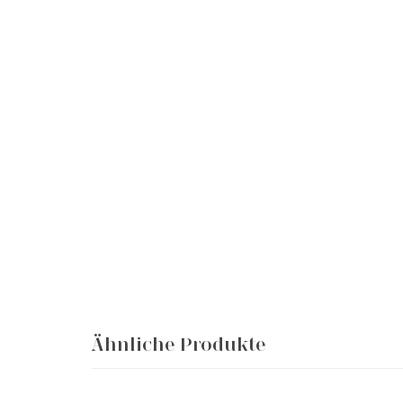
Ähnliche Produkte