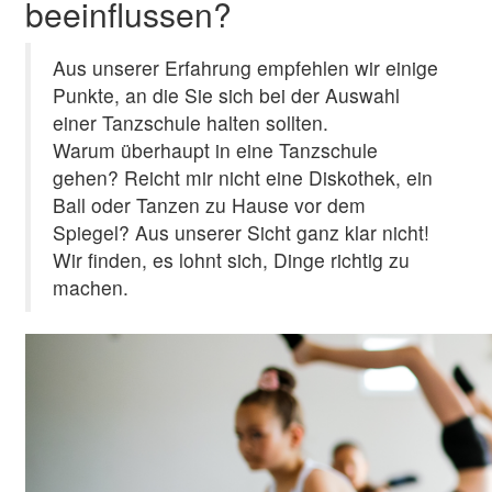
beeinflussen?
Aus unserer Erfahrung empfehlen wir einige
Punkte, an die Sie sich bei der Auswahl
einer Tanzschule halten sollten.
Warum überhaupt in eine Tanzschule
gehen? Reicht mir nicht eine Diskothek, ein
Ball oder Tanzen zu Hause vor dem
Spiegel? Aus unserer Sicht ganz klar nicht!
Wir finden, es lohnt sich, Dinge richtig zu
machen.