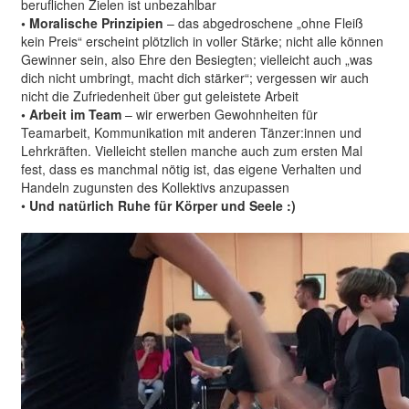
beruflichen Zielen ist unbezahlbar
• Moralische Prinzipien
– das abgedroschene „ohne Fleiß
kein Preis“ erscheint plötzlich in voller Stärke; nicht alle können
Gewinner sein, also Ehre den Besiegten; vielleicht auch „was
dich nicht umbringt, macht dich stärker“; vergessen wir auch
nicht die Zufriedenheit über gut geleistete Arbeit
• Arbeit im Team
– wir erwerben Gewohnheiten für
Teamarbeit, Kommunikation mit anderen Tänzer:innen und
Lehrkräften. Vielleicht stellen manche auch zum ersten Mal
fest, dass es manchmal nötig ist, das eigene Verhalten und
Handeln zugunsten des Kollektivs anzupassen
•
Und natürlich Ruhe für Körper und Seele :)