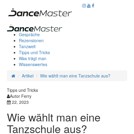
Gespräche
Rezensionen
Tanzwelt
Tipps und Tricks
Was trägt man
Wissenswertes
Artikel
Wie wählt man eine Tanzschule aus?
Tipps und Tricks
Autor Ferry
22, 2023
Wie wählt man eine
Tanzschule aus?