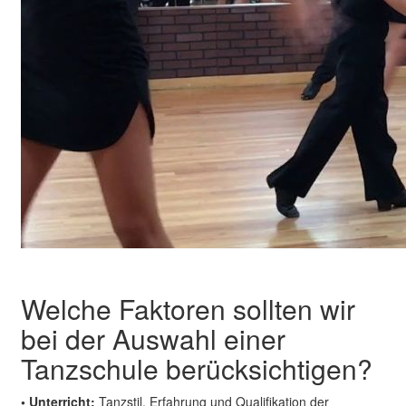
Welche Faktoren sollten wir
bei der Auswahl einer
Tanzschule berücksichtigen?
• Unterricht:
Tanzstil, Erfahrung und Qualifikation der