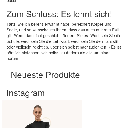
passt
Zum Schluss: Es lohnt sich!
Tanz, wie ich bereits erwähnt habe, bereichert Körper und
Seele, und so wünsche ich Ihnen, dass das auch in Ihrem Fall
gilt. Wenn das nicht geschieht, ändern Sie es. Wechseln Sie die
Schule, wechseln Sie die Lehrkraft, wechseln Sie den Tanzstil –
oder vielleicht reicht es, über sich selbst nachzudenken :) Es ist
nämlich einfacher, sich selbst zu ändern als alle um einen
herum.
Neueste Produkte
Instagram