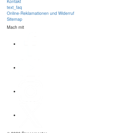
Kontakt
text_faq
Online-Reklamationen und Widerruf
Sitemap
Mach mit