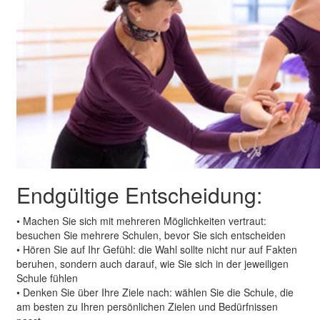
Endgültige Entscheidung:
• Machen Sie sich mit mehreren Möglichkeiten vertraut:
besuchen Sie mehrere Schulen, bevor Sie sich entscheiden
• Hören Sie auf Ihr Gefühl: die Wahl sollte nicht nur auf Fakten
beruhen, sondern auch darauf, wie Sie sich in der jeweiligen
Schule fühlen
• Denken Sie über Ihre Ziele nach: wählen Sie die Schule, die
am besten zu Ihren persönlichen Zielen und Bedürfnissen