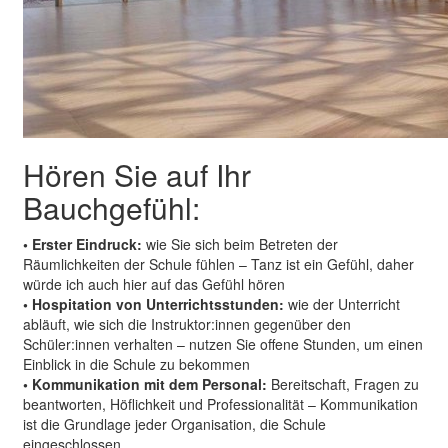
Hören Sie auf Ihr
Bauchgefühl:
• Erster Eindruck:
wie Sie sich beim Betreten der
Räumlichkeiten der Schule fühlen – Tanz ist ein Gefühl, daher
würde ich auch hier auf das Gefühl hören
• Hospitation von Unterrichtsstunden:
wie der Unterricht
abläuft, wie sich die Instruktor:innen gegenüber den
Schüler:innen verhalten – nutzen Sie offene Stunden, um einen
Einblick in die Schule zu bekommen
• Kommunikation mit dem Personal:
Bereitschaft, Fragen zu
beantworten, Höflichkeit und Professionalität – Kommunikation
ist die Grundlage jeder Organisation, die Schule
eingeschlossen