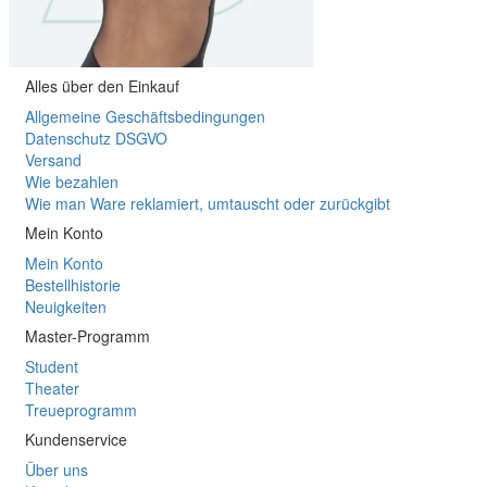
Alles über den Einkauf
Allgemeine Geschäftsbedingungen
Datenschutz DSGVO
Versand
Wie bezahlen
Wie man Ware reklamiert, umtauscht oder zurückgibt
Mein Konto
Mein Konto
Bestellhistorie
Neuigkeiten
Master-Programm
Student
Theater
Treueprogramm
Kundenservice
Über uns