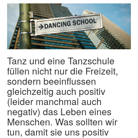
Tanz und eine Tanzschule
füllen nicht nur die Freizeit,
sondern beeinflussen
gleichzeitig auch positiv
(leider manchmal auch
negativ) das Leben eines
Menschen. Was sollten wir
tun, damit sie uns positiv