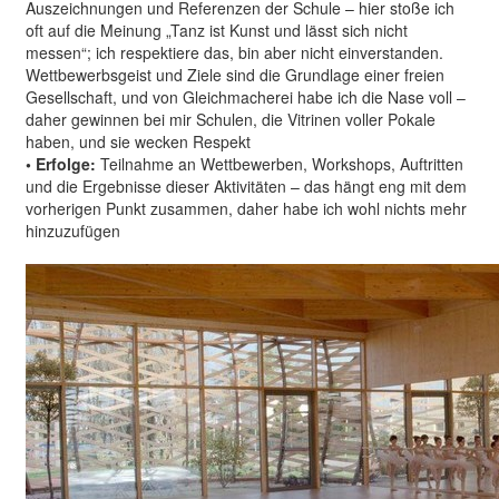
Auszeichnungen und Referenzen der Schule – hier stoße ich
oft auf die Meinung „Tanz ist Kunst und lässt sich nicht
messen“; ich respektiere das, bin aber nicht einverstanden.
Wettbewerbsgeist und Ziele sind die Grundlage einer freien
Gesellschaft, und von Gleichmacherei habe ich die Nase voll –
daher gewinnen bei mir Schulen, die Vitrinen voller Pokale
haben, und sie wecken Respekt
• Erfolge:
Teilnahme an Wettbewerben, Workshops, Auftritten
und die Ergebnisse dieser Aktivitäten – das hängt eng mit dem
vorherigen Punkt zusammen, daher habe ich wohl nichts mehr
hinzuzufügen