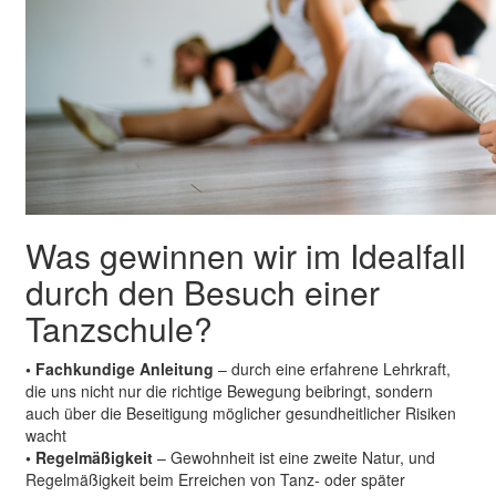
Was gewinnen wir im Idealfall
durch den Besuch einer
Tanzschule?
• Fachkundige Anleitung
– durch eine erfahrene Lehrkraft,
die uns nicht nur die richtige Bewegung beibringt, sondern
auch über die Beseitigung möglicher gesundheitlicher Risiken
wacht
• Regelmäßigkeit
– Gewohnheit ist eine zweite Natur, und
Regelmäßigkeit beim Erreichen von Tanz- oder später