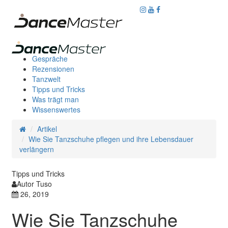
Gespräche
Rezensionen
Tanzwelt
Tipps und Tricks
Was trägt man
Wissenswertes
Artikel
Wie Sie Tanzschuhe pflegen und ihre Lebensdauer
verlängern
Tipps und Tricks
Autor Tuso
26, 2019
Wie Sie Tanzschuhe