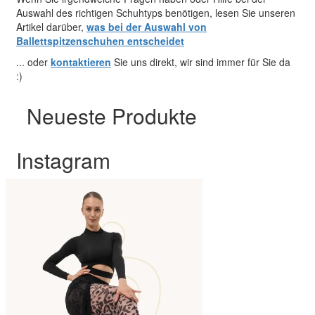
Auswahl des richtigen Schuhtyps benötigen, lesen Sie unseren
Artikel darüber,
was bei der Auswahl von
Ballettspitzenschuhen entscheidet
... oder
kontaktieren
Sie uns direkt, wir sind immer für Sie da
:)
Neueste Produkte
Instagram