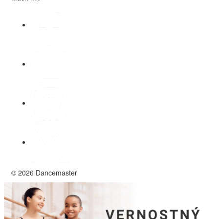
© 2026 Dancemaster