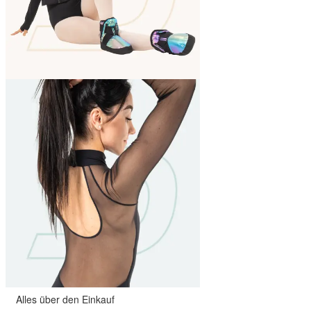
Alles über den Einkauf