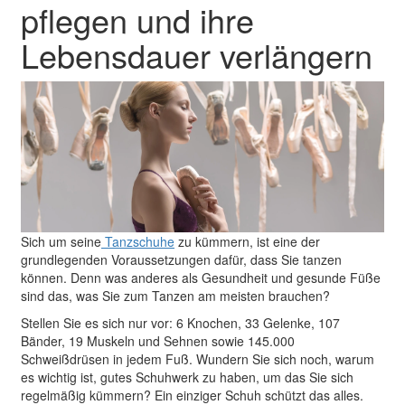
pflegen und ihre
Lebensdauer verlängern
Sich um seine
Tanzschuhe
zu kümmern, ist eine der
grundlegenden Voraussetzungen dafür, dass Sie tanzen
können. Denn was anderes als Gesundheit und gesunde Füße
sind das, was Sie zum Tanzen am meisten brauchen?
Stellen Sie es sich nur vor: 6 Knochen, 33 Gelenke, 107
Bänder, 19 Muskeln und Sehnen sowie 145.000
Schweißdrüsen in jedem Fuß. Wundern Sie sich noch, warum
es wichtig ist, gutes Schuhwerk zu haben, um das Sie sich
regelmäßig kümmern? Ein einziger Schuh schützt das alles.