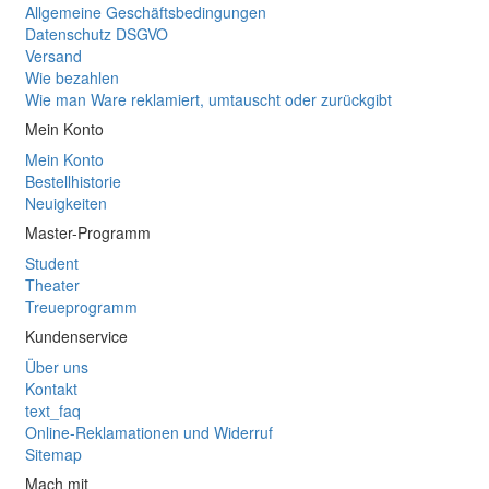
Allgemeine Geschäftsbedingungen
Datenschutz DSGVO
Versand
Wie bezahlen
Wie man Ware reklamiert, umtauscht oder zurückgibt
Mein Konto
Mein Konto
Bestellhistorie
Neuigkeiten
Master-Programm
Student
Theater
Treueprogramm
Kundenservice
Über uns
Kontakt
text_faq
Online-Reklamationen und Widerruf
Sitemap
Mach mit