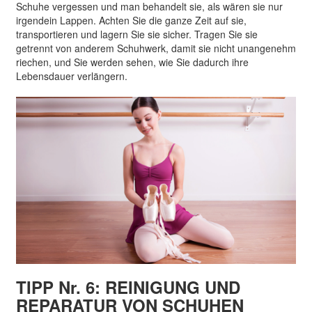
Schuhe vergessen und man behandelt sie, als wären sie nur
irgendein Lappen. Achten Sie die ganze Zeit auf sie,
transportieren und lagern Sie sie sicher. Tragen Sie sie
getrennt von anderem Schuhwerk, damit sie nicht unangenehm
riechen, und Sie werden sehen, wie Sie dadurch ihre
Lebensdauer verlängern.
TIPP Nr. 6: REINIGUNG UND
REPARATUR VON SCHUHEN