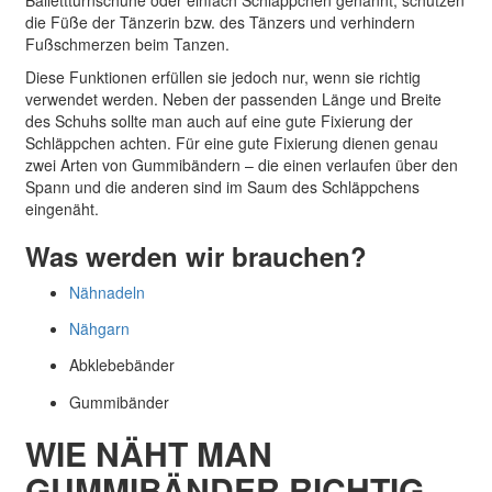
die Füße der Tänzerin bzw. des Tänzers und verhindern
Fußschmerzen beim Tanzen.
Diese Funktionen erfüllen sie jedoch nur, wenn sie richtig
verwendet werden. Neben der passenden Länge und Breite
des Schuhs sollte man auch auf eine gute Fixierung der
Schläppchen achten. Für eine gute Fixierung dienen genau
zwei Arten von Gummibändern – die einen verlaufen über den
Spann und die anderen sind im Saum des Schläppchens
eingenäht.
Was werden wir brauchen?
Nähnadeln
Nähgarn
Abklebeb
änder
Gummibänder
WIE NÄHT MAN
GUMMIBÄNDER RICHTIG