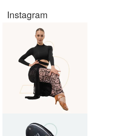
Instagram