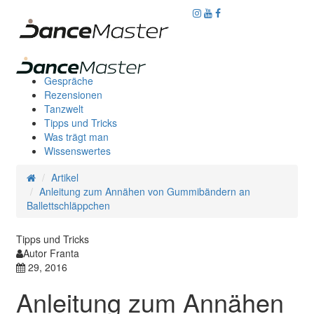
Gespräche
Rezensionen
Tanzwelt
Tipps und Tricks
Was trägt man
Wissenswertes
Artikel
Anleitung zum Annähen von Gummibändern an
Ballettschläppchen
Tipps und Tricks
Autor Franta
29, 2016
Anleitung zum Annähen