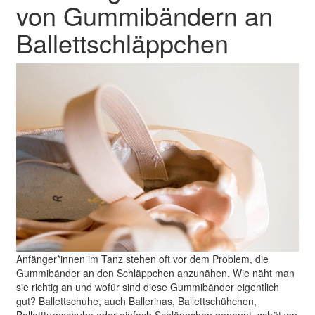
von Gummibändern an
Ballettschläppchen
Anfänger*innen im Tanz stehen oft vor dem Problem, die
Gummibänder an den Schläppchen anzunähen. Wie näht man
sie richtig an und wofür sind diese Gummibänder eigentlich
gut? Ballettschuhe, auch Ballerinas, Ballettschühchen,
Ballettturnschuhe oder einfach Schläppchen genannt, schützen