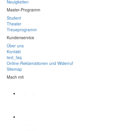
Neuigkeiten
Master-Programm
Student
Theater
Treueprogramm
Kundenservice
Über uns
Kontakt
text_faq
Online-Reklamationen und Widerruf
Sitemap
Mach mit