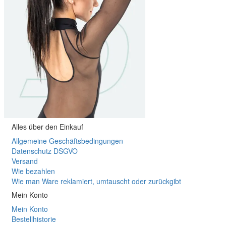
Alles über den Einkauf
Allgemeine Geschäftsbedingungen
Datenschutz DSGVO
Versand
Wie bezahlen
Wie man Ware reklamiert, umtauscht oder zurückgibt
Mein Konto
Mein Konto
Bestellhistorie