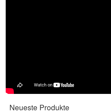
Neueste Produkte