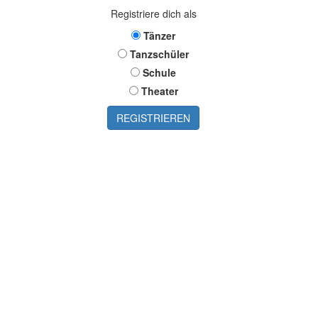
Registriere dich als
Tänzer
Tanzschüler
Schule
Theater
REGISTRIEREN