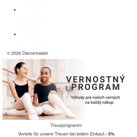
© 2026 Dancemaster
Treueprogramm
Vorteile für unsere Treuen bei jedem Einkauf.
- 5%